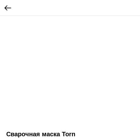
Сварочная маска Torn