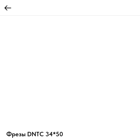
Фрезы DNTC 34*50