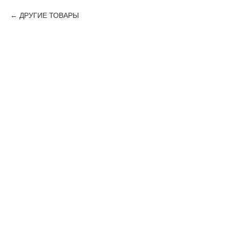
ДРУГИЕ ТОВАРЫ